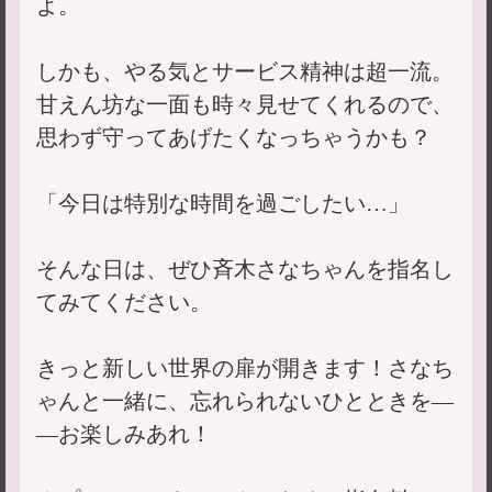
よ。
しかも、やる気とサービス精神は超一流。
甘えん坊な一面も時々見せてくれるので、
思わず守ってあげたくなっちゃうかも？
「今日は特別な時間を過ごしたい…」
そんな日は、ぜひ斉木さなちゃんを指名し
てみてください。
きっと新しい世界の扉が開きます！さなち
ゃんと一緒に、忘れられないひとときを―
―お楽しみあれ！