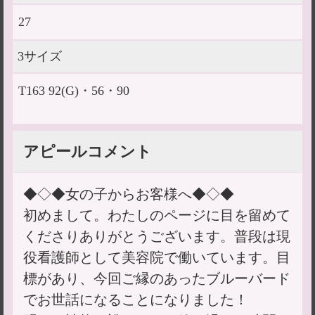
27
3サイズ
T163 92(G)・56・90
アピールコメント
◆◇◆女の子からお客様へ◆◇◆
初めまして。わたしのページに目を留めて
くださりありがとうございます。普段は現
役看護師として美容院で働いています。目
標があり、今回ご縁のあったブルーバード
でお世話になることになりました！