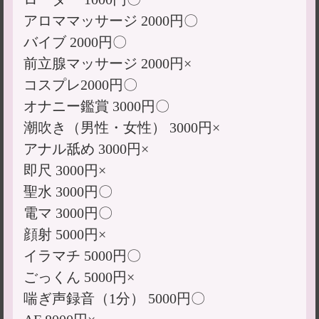
アロママッサージ 2000円〇
バイブ 2000円〇
前立腺マッサージ 2000円×
コスプレ2000円〇
オナニー鑑賞 3000円〇
潮吹き（男性・女性） 3000円×
アナル舐め 3000円×
即尺 3000円×
聖水 3000円〇
電マ 3000円〇
顔射 5000円×
イラマチ 5000円〇
ごっくん 5000円×
喘ぎ声録音（1分） 5000円〇