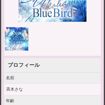
プロフィール
名前
斉木さな
年齢