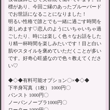
標があり、今回ご縁のあったブルーバード
でお世話になることになりました！
明るい性格で誰とでも一緒に過ごす時間を
楽しめます♡恋人のようにいちゃいちゃ過
ごしたり、時には楽しく色々なお話をした
り精一杯時間を楽しみたいです！目と白い
肌やスタイルを褒めていただくことが多い
です。好奇心旺盛なので色々教えてくださ
い♡
◆◇◆有料可能オプション〇×◆◇◆
下半身写真（1枚） 1000円〇
パンスト 1000円〇
ノーパンノーブラ1000円〇
ローター 1000円〇