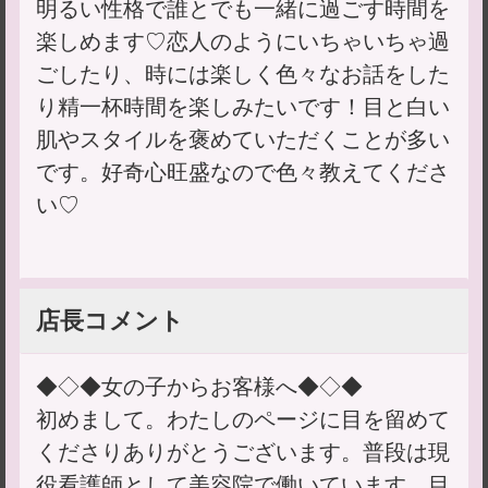
明るい性格で誰とでも一緒に過ごす時間を
楽しめます♡恋人のようにいちゃいちゃ過
ごしたり、時には楽しく色々なお話をした
り精一杯時間を楽しみたいです！目と白い
肌やスタイルを褒めていただくことが多い
です。好奇心旺盛なので色々教えてくださ
い♡
店長コメント
◆◇◆女の子からお客様へ◆◇◆
初めまして。わたしのページに目を留めて
くださりありがとうございます。普段は現
役看護師として美容院で働いています。目