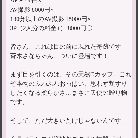
AF 8000円×
AV撮影 8000円×
180分以上のAV撮影 15000円×
3P（2人分の料金+） 8000円〇
皆さん、これは目の前に現れた奇跡です。
斉木さなちゃん、ついに登場です！
まず目を引くのは、その天然Gカップ。これ
ぞ本物のふわふわおっぱい、思わず頬ずり
したくなる柔らかさ…まさに天使の贈り物
です。
そして、ただ大きいだけじゃないんです。