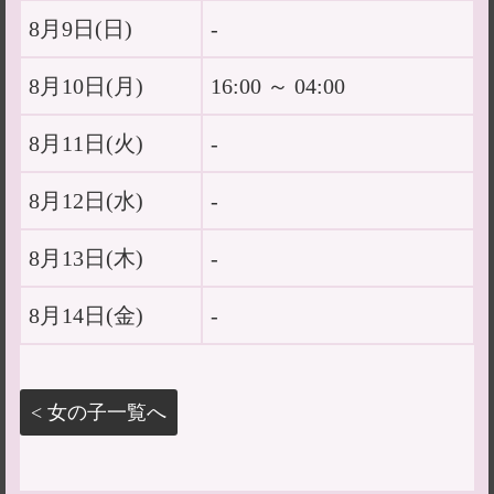
8月9日(
日
)
-
8月10日(
月
)
16:00 ～ 04:00
8月11日(
火
)
-
8月12日(
水
)
-
8月13日(
木
)
-
8月14日(
金
)
-
< 女の子一覧へ