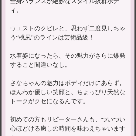
全身バランスが絶妙なスタイル抜群ボデ
ィ。
ウエストのクビレと、思わず二度見しちゃ
う“桃尻”のラインは芸術品級！
水着姿になったら、その魅力がさらに爆発
すること間違いなし。
さなちゃんの魅力はボディだけにあらず。
ほんわか優しい笑顔と、ちょっぴり天然な
トークがクセになるんです。
初めての方もリピーターさんも、ついつい
心ほどける癒しの時間を味わえちゃいます